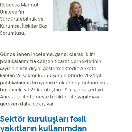
Rebecca Marmot,
Unilever'in
Sürdürülebilirlik ve
Kurumsal İlişkiler Baş
Sorumlusu.
Güncellenen inceleme, genel olarak iklim
politikalarımızla çelişen ticaret derneklerinin
sayısının azaldığını göstermektedir: Ankete
katılan 26 sektör kuruluşunun 18'inde 2024 yılı
politikalarımızla uyumsuzluk örneği bulunmadı;
bu önceki yıl 27 kuruluştan 13' ü için geçerliydi.
Ancak bu ilerlemeyle birlikte bile yapılması
gereken daha çok iş var.
Sektör kuruluşları fosil
yakıtların kullanımdan