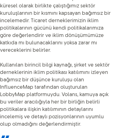
küresel olarak birlikte çalıştığımız sektör
kuruluşlarının bir kısmını kapsayan bağımsız bir
incelemedir. Ticaret derneklerimizin iklim
politikalarının gücünü kendi politikalarımıza
göre değerlendirir ve iklim dönüşümümüze
katkıda mı bulunacaklarını yoksa zarar mı
vereceklerini belirler.
Kullanılan birincil bilgi kaynağı, şirket ve sektör
derneklerinin iklim politikası katılımını izleyen
bağımsız bir düşünce kuruluşu olan
InfluenceMap tarafından oluşturulan
LobbyMap platformuydu. Volans, kamuya açık
bu veriler aracılığıyla her bir birliğin belirli
politikalara ilişkin katılımının detaylarını
incelemiş ve detaylı pozisyonlarının uyumlu
olup olmadığını değerlendirmiştir.