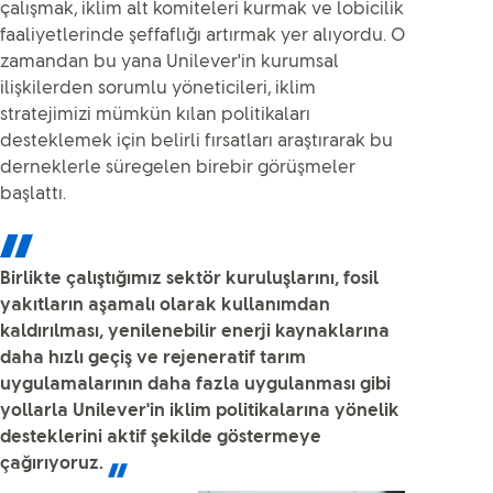
çalışmak, iklim alt komiteleri kurmak ve lobicilik
faaliyetlerinde şeffaflığı artırmak yer alıyordu. O
zamandan bu yana Unilever'in kurumsal
ilişkilerden sorumlu yöneticileri, iklim
stratejimizi mümkün kılan politikaları
desteklemek için belirli fırsatları araştırarak bu
derneklerle süregelen birebir görüşmeler
başlattı.
Birlikte çalıştığımız sektör kuruluşlarını, fosil
yakıtların aşamalı olarak kullanımdan
kaldırılması, yenilenebilir enerji kaynaklarına
daha hızlı geçiş ve rejeneratif tarım
uygulamalarının daha fazla uygulanması gibi
yollarla Unilever'in iklim politikalarına yönelik
desteklerini aktif şekilde göstermeye
çağırıyoruz.