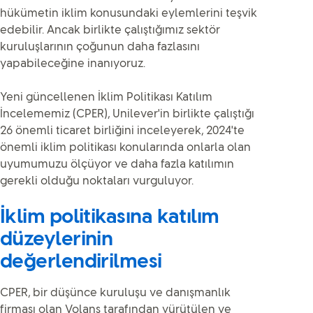
hükümetin iklim konusundaki eylemlerini teşvik
edebilir. Ancak birlikte çalıştığımız sektör
kuruluşlarının çoğunun daha fazlasını
yapabileceğine inanıyoruz.
Yeni güncellenen İklim Politikası Katılım
İncelememiz (CPER), Unilever'in birlikte çalıştığı
26 önemli ticaret birliğini inceleyerek, 2024'te
önemli iklim politikası konularında onlarla olan
uyumumuzu ölçüyor ve daha fazla katılımın
gerekli olduğu noktaları vurguluyor.
İklim politikasına katılım
düzeylerinin
değerlendirilmesi
CPER, bir düşünce kuruluşu ve danışmanlık
firması olan Volans tarafından yürütülen ve