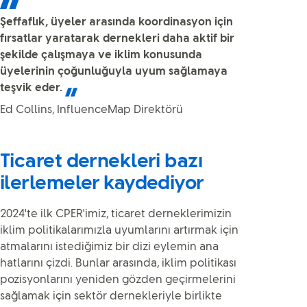
Şeffaflık, üyeler arasında koordinasyon için
fırsatlar yaratarak dernekleri daha aktif bir
şekilde çalışmaya ve iklim konusunda
üyelerinin çoğunluğuyla uyum sağlamaya
teşvik eder.
Ed Collins, InfluenceMap Direktörü
Ticaret dernekleri bazı
ilerlemeler kaydediyor
2024'te ilk CPER'imiz, ticaret derneklerimizin
iklim politikalarımızla uyumlarını artırmak için
atmalarını istediğimiz bir dizi eylemin ana
hatlarını çizdi. Bunlar arasında, iklim politikası
pozisyonlarını yeniden gözden geçirmelerini
sağlamak için sektör dernekleriyle birlikte