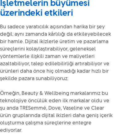
İşletmelerin büyümesi
üzerindeki etkileri
Bu sadece yaratıcılık açısından harika bir şey
değil; aynı zamanda kârlılığı da etkileyebilecek
bir hamle. Dijital ikizlerle üretim ve pazarlama
süreçlerini kolaylaştırabiliyor, geleneksel
yöntemlerle ilişkili zaman ve maliyetleri
azaltabiliyor, talep edilebilirliği artırabiliyor ve
ürünleri daha önce hiç olmadığı kadar hızlı bir
şekilde pazara sunabiliyoruz.
Örneğin, Beauty & Wellbeing markalarımız bu
teknolojiye öncülük eden ilk markalar oldu ve
şu anda TRESemmé, Dove, Vaseline ve Clear
ürün gruplarında dijital ikizleri daha geniş içerik
oluşturma çalışma süreçlerine entegre
ediyorlar.