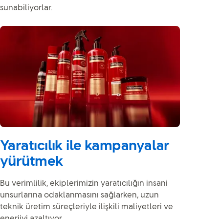
sunabiliyorlar.
Yaratıcılık ile kampanyalar
yürütmek
Bu verimlilik, ekiplerimizin yaratıcılığın insani
unsurlarına odaklanmasını sağlarken, uzun
teknik üretim süreçleriyle ilişkili maliyetleri ve
enerjiyi azaltıyor.