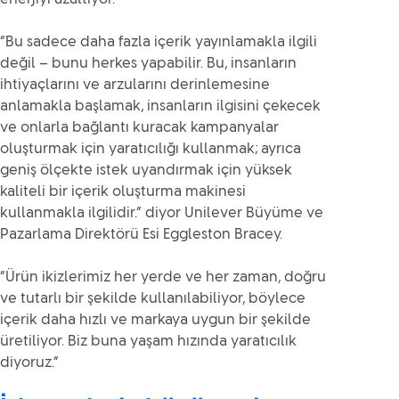
“Bu sadece daha fazla içerik yayınlamakla ilgili
değil – bunu herkes yapabilir. Bu, insanların
ihtiyaçlarını ve arzularını derinlemesine
anlamakla başlamak, insanların ilgisini çekecek
ve onlarla bağlantı kuracak kampanyalar
oluşturmak için yaratıcılığı kullanmak; ayrıca
geniş ölçekte istek uyandırmak için yüksek
kaliteli bir içerik oluşturma makinesi
kullanmakla ilgilidir.” diyor Unilever Büyüme ve
Pazarlama Direktörü Esi Eggleston Bracey.
“Ürün ikizlerimiz her yerde ve her zaman, doğru
ve tutarlı bir şekilde kullanılabiliyor, böylece
içerik daha hızlı ve markaya uygun bir şekilde
üretiliyor. Biz buna yaşam hızında yaratıcılık
diyoruz.”