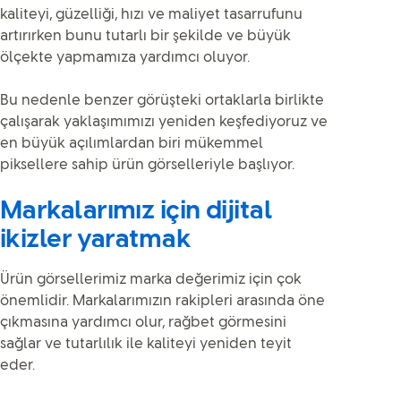
kaliteyi, güzelliği, hızı ve maliyet tasarrufunu
artırırken bunu tutarlı bir şekilde ve büyük
ölçekte yapmamıza yardımcı oluyor.
Bu nedenle benzer görüşteki ortaklarla birlikte
çalışarak yaklaşımımızı yeniden keşfediyoruz ve
en büyük açılımlardan biri mükemmel
piksellere sahip ürün görselleriyle başlıyor.
Markalarımız için dijital
ikizler yaratmak
Ürün görsellerimiz marka değerimiz için çok
önemlidir. Markalarımızın rakipleri arasında öne
çıkmasına yardımcı olur, rağbet görmesini
sağlar ve tutarlılık ile kaliteyi yeniden teyit
eder.