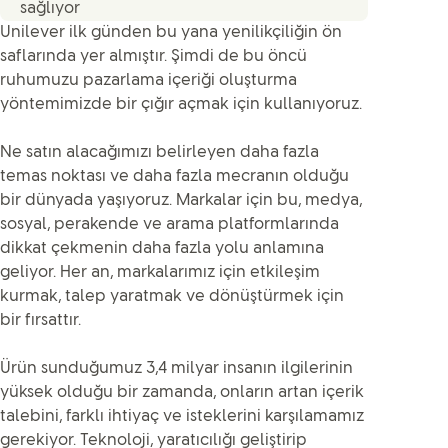
sağlıyor
Unilever ilk günden bu yana yenilikçiliğin ön
saflarında yer almıştır. Şimdi de bu öncü
ruhumuzu pazarlama içeriği oluşturma
yöntemimizde bir çığır açmak için kullanıyoruz.
Ne satın alacağımızı belirleyen daha fazla
temas noktası ve daha fazla mecranın olduğu
bir dünyada yaşıyoruz. Markalar için bu, medya,
sosyal, perakende ve arama platformlarında
dikkat çekmenin daha fazla yolu anlamına
geliyor. Her an, markalarımız için etkileşim
kurmak, talep yaratmak ve dönüştürmek için
bir fırsattır.
Ürün sunduğumuz 3,4 milyar insanın ilgilerinin
yüksek olduğu bir zamanda, onların artan içerik
talebini, farklı ihtiyaç ve isteklerini karşılamamız
gerekiyor. Teknoloji, yaratıcılığı geliştirip