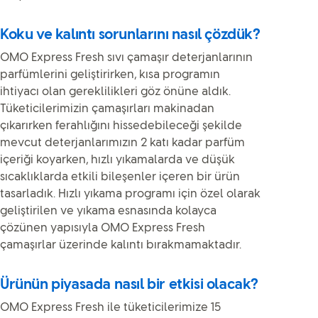
Koku ve kalıntı sorunlarını nasıl çözdük?
OMO Express Fresh sıvı çamaşır deterjanlarının
parfümlerini geliştirirken, kısa programın
ihtiyacı olan gereklilikleri göz önüne aldık.
Tüketicilerimizin çamaşırları makinadan
çıkarırken ferahlığını hissedebileceği şekilde
mevcut deterjanlarımızın 2 katı kadar parfüm
içeriği koyarken, hızlı yıkamalarda ve düşük
sıcaklıklarda etkili bileşenler içeren bir ürün
tasarladık. Hızlı yıkama programı için özel olarak
geliştirilen ve yıkama esnasında kolayca
çözünen yapısıyla OMO Express Fresh
çamaşırlar üzerinde kalıntı bırakmamaktadır.
Ürünün piyasada nasıl bir etkisi olacak?
OMO Express Fresh ile tüketicilerimize 15