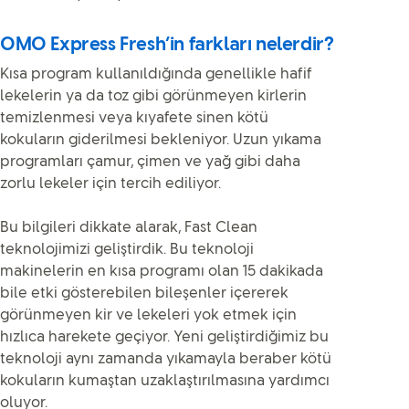
OMO Express Fresh’in farkları nelerdir?
Kısa program kullanıldığında genellikle hafif
lekelerin ya da toz gibi görünmeyen kirlerin
temizlenmesi veya kıyafete sinen kötü
kokuların giderilmesi bekleniyor. Uzun yıkama
programları çamur, çimen ve yağ gibi daha
zorlu lekeler için tercih ediliyor.
Bu bilgileri dikkate alarak, Fast Clean
teknolojimizi geliştirdik. Bu teknoloji
makinelerin en kısa programı olan 15 dakikada
bile etki gösterebilen bileşenler içererek
görünmeyen kir ve lekeleri yok etmek için
hızlıca harekete geçiyor. Yeni geliştirdiğimiz bu
teknoloji aynı zamanda yıkamayla beraber kötü
kokuların kumaştan uzaklaştırılmasına yardımcı
oluyor.