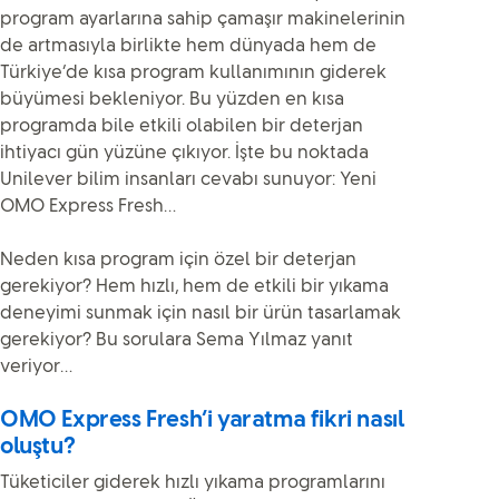
program ayarlarına sahip çamaşır makinelerinin
de artmasıyla birlikte hem dünyada hem de
Türkiye’de kısa program kullanımının giderek
büyümesi bekleniyor. Bu yüzden en kısa
programda bile etkili olabilen bir deterjan
ihtiyacı gün yüzüne çıkıyor. İşte bu noktada
Unilever bilim insanları cevabı sunuyor: Yeni
OMO Express Fresh…
Neden kısa program için özel bir deterjan
gerekiyor? Hem hızlı, hem de etkili bir yıkama
deneyimi sunmak için nasıl bir ürün tasarlamak
gerekiyor? Bu sorulara Sema Yılmaz yanıt
veriyor…
OMO Express Fresh’i yaratma fikri nasıl
oluştu?
Tüketiciler giderek hızlı yıkama programlarını