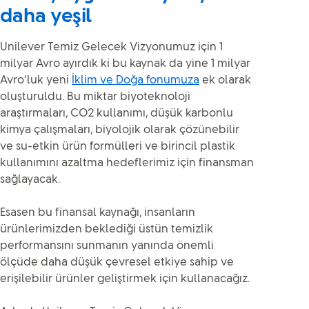
daha yeşil
Unilever Temiz Gelecek Vizyonumuz için 1
milyar Avro ayırdık ki bu kaynak da yine 1 milyar
Avro’luk yeni
İklim ve Doğa fonumuza
ek olarak
oluşturuldu. Bu miktar biyoteknoloji
araştırmaları, CO2 kullanımı, düşük karbonlu
kimya çalışmaları, biyolojik olarak çözünebilir
ve su-etkin ürün formülleri ve birincil plastik
kullanımını azaltma hedeflerimiz için finansman
sağlayacak.
Esasen bu finansal kaynağı, insanların
ürünlerimizden beklediği üstün temizlik
performansını sunmanın yanında önemli
ölçüde daha düşük çevresel etkiye sahip ve
erişilebilir ürünler geliştirmek için kullanacağız.