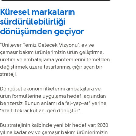
Küresel markaların
sürdürülebilirliği
dönüşümden geçiyor
“Unilever Temiz Gelecek Vizyonu”, ev ve
çamaşır bakım ürünlerimizin ürün geliştirme,
üretim ve ambalajlama yöntemlerini temelden
değiştirmek üzere tasarlanmış, çığır açan bir
strateji.
Döngüsel ekonomi ilkelerini ambalajlara ve
ürün formüllerine uygulama hedefi açısından
benzersiz. Bunun anlamı da “al-yap-at” yerine
“azalt-tekrar kullan-geri dönüştür”.
Bu stratejinin kalbinde yeni bir hedef var: 2030
yılına kadar ev ve çamaşır bakım ürünlerimizin