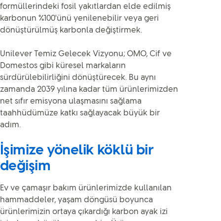
formüllerindeki fosil yakıtlardan elde edilmiş
karbonun %100'ünü yenilenebilir veya geri
dönüştürülmüş karbonla değiştirmek.
Unilever Temiz Gelecek Vizyonu; OMO, Cif ve
Domestos gibi küresel markaların
sürdürülebilirliğini dönüştürecek. Bu aynı
zamanda 2039 yılına kadar tüm ürünlerimizden
net sıfır emisyona ulaşmasını sağlama
taahhüdümüze katkı sağlayacak büyük bir
adım.
İşimize yönelik köklü bir
değişim
Ev ve çamaşır bakım ürünlerimizde kullanılan
hammaddeler, yaşam döngüsü boyunca
ürünlerimizin ortaya çıkardığı karbon ayak izi